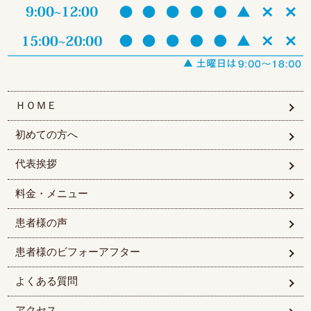
ＨＯＭＥ
初めての方へ
代表挨拶
料金・メニュー
患者様の声
患者様のビフォーアフター
よくある質問
アクセス