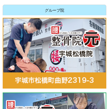
グループ院