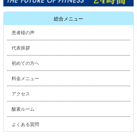
総合メニュー
患者様の声
代表挨拶
初めての方へ
料金メニュー
アクセス
酸素ルーム
よくある質問