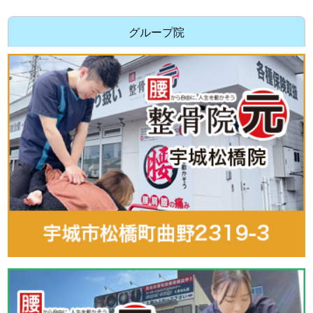
グループ院