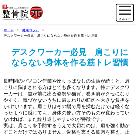
ホーム
健康コラム
デスクワーカー必見 肩こりにならない身体を作る筋トレ習慣
デスクワーカー必見 肩こりに
ならない身体を作る筋トレ習慣
長時間のパソコン作業や座りっぱなしの生活が続くと、肩
こりに悩まされる方はとても多くなります。特にデスクワ
ーカーは、首が前に出る姿勢や猫背、巻き肩がクセになり
やすく、気づかないうちに肩まわりの筋肉へ大きな負担を
かけています。肩こりはその場で肩を揉むだけでは軽くな
ったように感じても、身体の使い方そのものが変わってい
なければ、また繰り返しやすいのが特徴です。
実は、肩こりを予防するうえで大切なのは、肩を強く動か
すことだけではありません。骨格を支える筋肉を整え、正