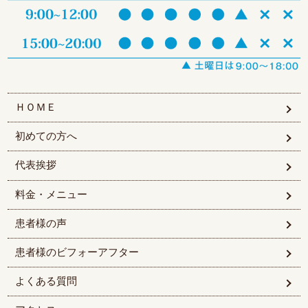
ＨＯＭＥ
初めての方へ
代表挨拶
料金・メニュー
患者様の声
患者様のビフォーアフター
よくある質問