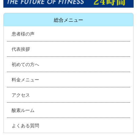
総合メニュー
患者様の声
代表挨拶
初めての方へ
料金メニュー
アクセス
酸素ルーム
よくある質問