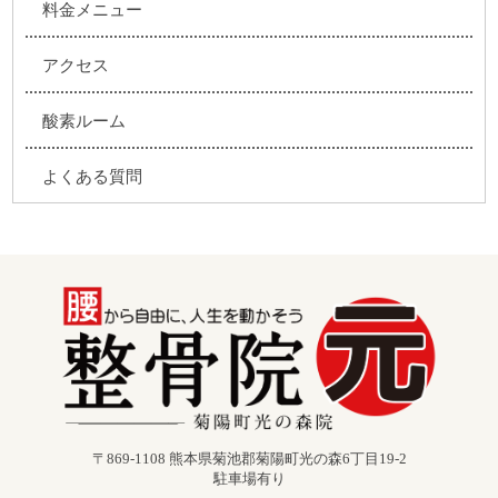
料金メニュー
アクセス
酸素ルーム
よくある質問
〒869-1108 熊本県菊池郡菊陽町光の森6丁目19-2
駐車場有り