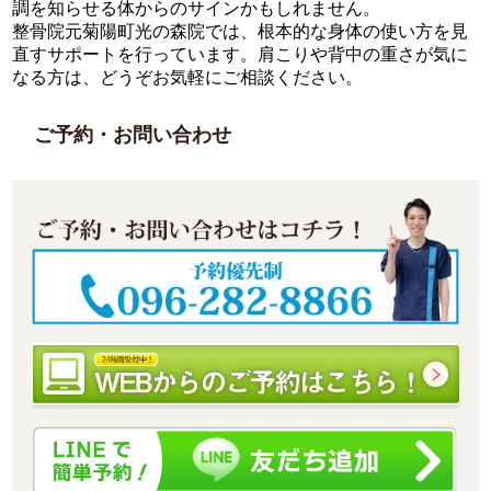
調を知らせる体からのサインかもしれません。
整骨院元菊陽町光の森院では、根本的な身体の使い方を見
直すサポートを行っています。肩こりや背中の重さが気に
なる方は、どうぞお気軽にご相談ください。
ご予約・お問い合わせ