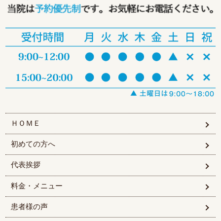
ＨＯＭＥ
初めての方へ
代表挨拶
料金・メニュー
患者様の声