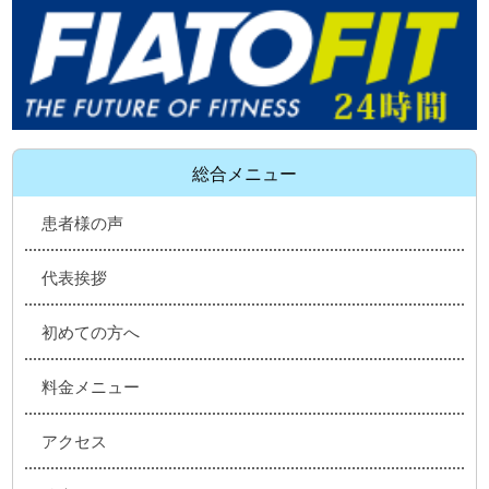
総合メニュー
患者様の声
代表挨拶
初めての方へ
料金メニュー
アクセス