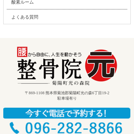
酸素ルーム
よくある質問
〒869-1108 熊本県菊池郡菊陽町光の森6丁目19-2
駐車場有り