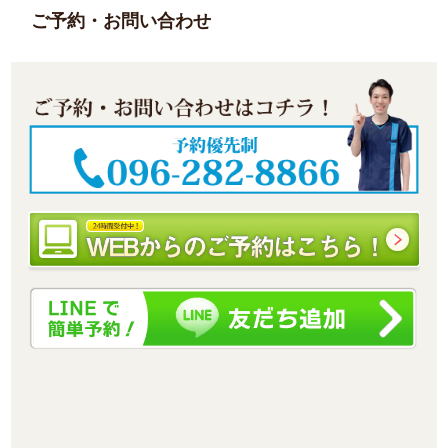
ご予約・お問い合わせ