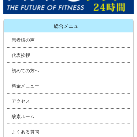
総合メニュー
患者様の声
代表挨拶
初めての方へ
料金メニュー
アクセス
酸素ルーム
よくある質問