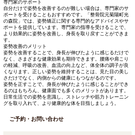
専門家のサポート
自分だけで姿勢を改善するのが難しい場合は、専門家のサ
ポートを受けることもおすすめです。「整骨院元菊陽町光
の森院」では、姿勢矯正に関する専門的なアドバイスやサ
ポートを提供しています。専門家の指導を受けることで、
より効果的に姿勢を改善し、身長を取り戻すことができま
す。
姿勢改善のメリット
姿勢を改善することで、身長が伸びたように感じるだけで
なく、さまざまな健康効果も期待できます。腰痛や肩こり
の軽減、呼吸の改善、血流の向上など、体全体の調子が良
くなります。正しい姿勢を維持することは、見た目の美し
さだけでなく、内側からの健康にもつながるのです。
姿勢を正すことで、身長が伸びたように感じることができ
るのはもちろん、健康面でも多くのメリットがあります。
日常生活での姿勢を意識し、ストレッチや筋力トレーニン
グを取り入れて、より健康的な体を目指しましょう。
ご予約・お問い合わせ