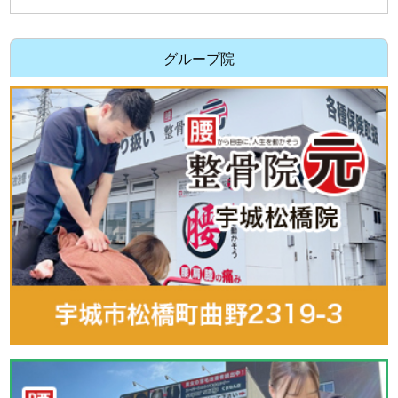
グループ院