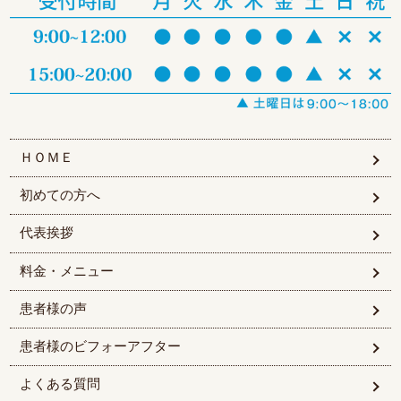
ＨＯＭＥ
初めての方へ
代表挨拶
料金・メニュー
患者様の声
患者様のビフォーアフター
よくある質問