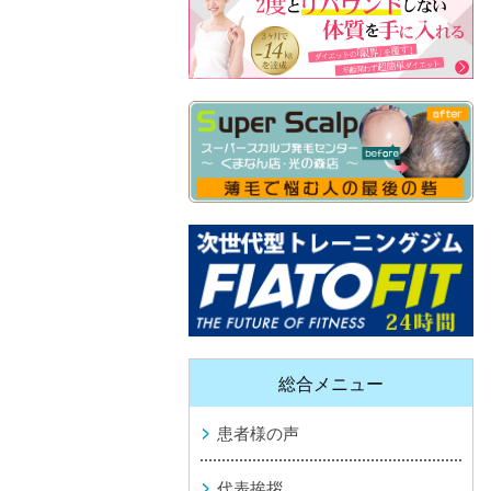
総合メニュー
患者様の声
代表挨拶