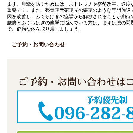
ます。痙攣を防ぐためには、ストレッチや姿勢改善、適度
重要です。また、整骨院元菊陽光の森院のような専門施設
因を改善し、ふくらはぎの痙攣から解放されることが期待
腰痛とふくらはぎの痙攣に悩んでいる方は、まずは腰の問
で、健康な体を取り戻しましょう。
ご予約・お問い合わせ