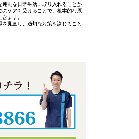
な運動を日常生活に取り入れることが
でのケアを受けることで、根本的な原
できます。
題を見直し、適切な対策を講じること