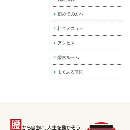
初めての方へ
料金メニュー
アクセス
酸素ルーム
よくある質問