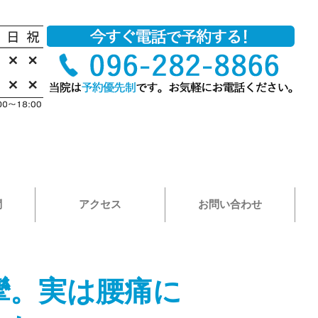
問
アクセス
お問い合わせ
攣。実は腰痛に