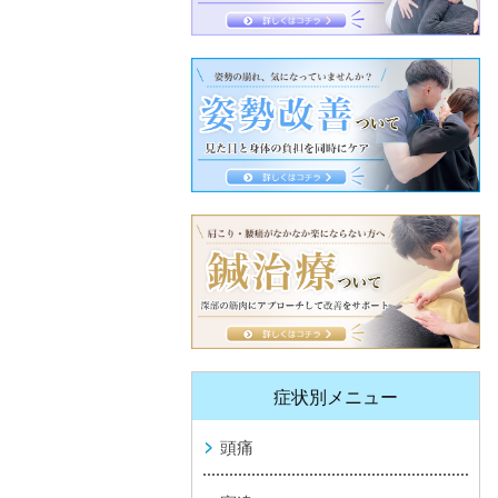
症状別メニュー
頭痛