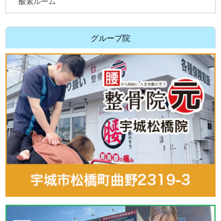
酸素ルーム
グループ院