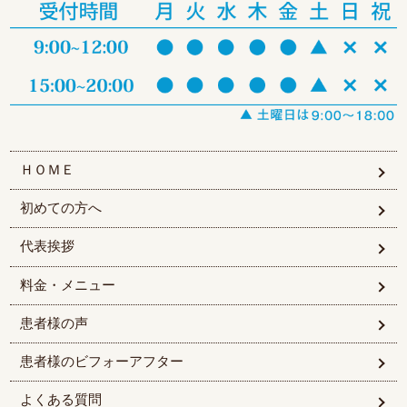
ＨＯＭＥ
初めての方へ
代表挨拶
料金・メニュー
患者様の声
患者様のビフォーアフター
よくある質問