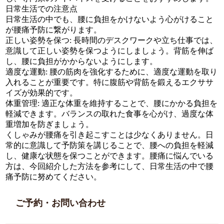
日常生活での注意点
日常生活の中でも、腰に負担をかけないよう心がけること
が腰痛予防に繋がります。
正しい姿勢を保つ: 長時間のデスクワークや立ち仕事では、
意識して正しい姿勢を保つようにしましょう。背筋を伸ば
し、腰に負担がかからないようにします。
適度な運動: 腰の筋肉を強化するために、適度な運動を取り
入れることが重要です。特に腹筋や背筋を鍛えるエクササ
イズが効果的です。
体重管理: 適正な体重を維持することで、腰にかかる負担を
軽減できます。バランスの取れた食事を心がけ、過度な体
重増加を防ぎましょう。
くしゃみが腰痛を引き起こすことは少なくありません。日
常的に意識して予防策を講じることで、腰への負担を軽減
し、健康な状態を保つことができます。腰痛に悩んでいる
方は、今回紹介した方法を参考にして、日常生活の中で腰
痛予防に努めてください。
ご予約・お問い合わせ