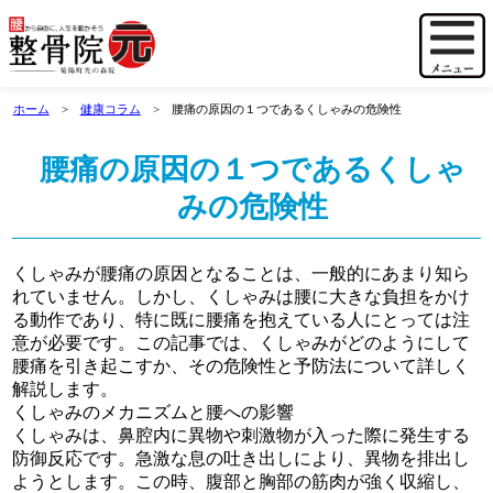
ホーム
健康コラム
腰痛の原因の１つであるくしゃみの危険性
腰痛の原因の１つであるくしゃ
みの危険性
くしゃみが腰痛の原因となることは、一般的にあまり知ら
れていません。しかし、くしゃみは腰に大きな負担をかけ
る動作であり、特に既に腰痛を抱えている人にとっては注
意が必要です。この記事では、くしゃみがどのようにして
腰痛を引き起こすか、その危険性と予防法について詳しく
解説します。
くしゃみのメカニズムと腰への影響
くしゃみは、鼻腔内に異物や刺激物が入った際に発生する
防御反応です。急激な息の吐き出しにより、異物を排出し
ようとします。この時、腹部と胸部の筋肉が強く収縮し、