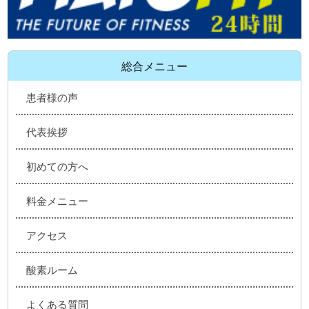
総合メニュー
患者様の声
代表挨拶
初めての方へ
料金メニュー
アクセス
酸素ルーム
よくある質問