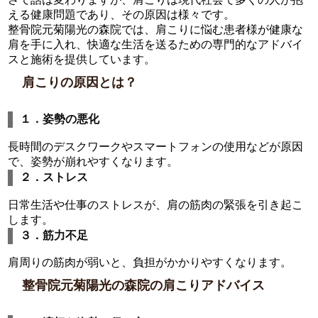
える健康問題であり、その原因は様々です。
整骨院元菊陽光の森院では、肩こりに悩む患者様が健康な
肩を手に入れ、快適な生活を送るための専門的なアドバイ
スと施術を提供しています。
肩こりの原因とは？
１．姿勢の悪化
長時間のデスクワークやスマートフォンの使用などが原因
で、姿勢が崩れやすくなります。
２．ストレス
日常生活や仕事のストレスが、肩の筋肉の緊張を引き起こ
します。
３．筋力不足
肩周りの筋肉が弱いと、負担がかかりやすくなります。
整骨院元菊陽光の森院の肩こりアドバイス