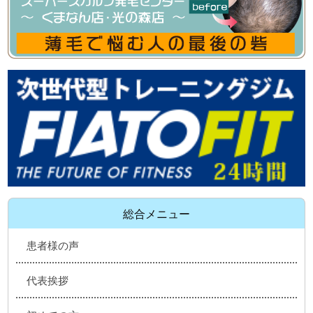
総合メニュー
患者様の声
代表挨拶