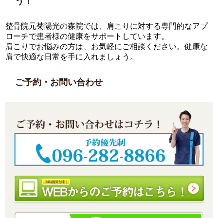
う！
整骨院元菊陽光の森院では、肩こりに対する専門的なアプ
ローチで患者様の健康をサポートしています。
肩こりでお悩みの方は、お気軽にご相談ください。健康な
肩で快適な日常を手に入れましょう。
ご予約・お問い合わせ