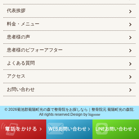
代表挨拶
料金・メニュー
患者様の声
患者様のビフォーアフター
よくある質問
アクセス
お問い合わせ
© 2026菊池郡菊陽町光の森で整骨院をお探しなら｜整骨院元 菊陽町光の森院.
All rights reserved.Design by
higoone