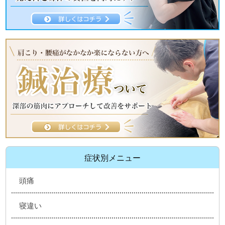
症状別メニュー
頭痛
寝違い