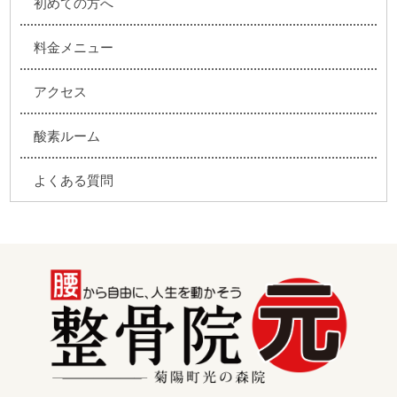
初めての方へ
料金メニュー
アクセス
酸素ルーム
よくある質問