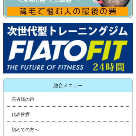
総合メニュー
患者様の声
代表挨拶
初めての方へ