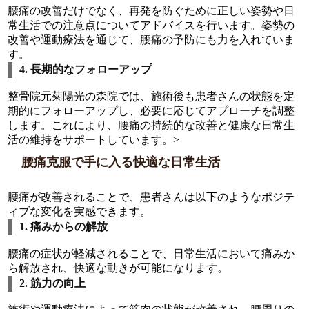
腰痛の改善だけでなく、再発を防ぐために正しい姿勢や日
常生活での注意点についてアドバイスを行います。姿勢の
改善や運動療法を通じて、腰痛の予防にも力を入れていま
す。
4. 長期的なフォローアップ
整骨院元菊陽光の森院では、施術後も患者さんの状態を定
期的にフォローアップし、必要に応じてアプローチを調整
します。これにより、腰痛の持続的な改善と健康な日常生
活の維持をサポートしています。>
腰痛克服で手に入る快適な日常生活
腰痛が改善されることで、患者さんは以下のようなポジテ
ィブな変化を実感できます。
1. 痛みからの解放
腰痛の症状が軽減されることで、日常生活において痛みか
ら解放され、快適な動きが可能になります。
2. 筋力の向上