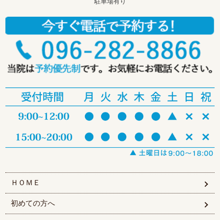
駐車場有り
ＨＯＭＥ
初めての方へ