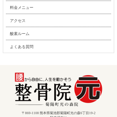
料金メニュー
アクセス
酸素ルーム
よくある質問
〒869-1108 熊本県菊池郡菊陽町光の森6丁目19-2