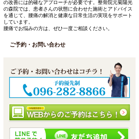
の改善には的確なアプローチが必要です。整骨院元菊陽光
の森院では、患者さんの状態に合わせた施術とアドバイス
を通じて、腰痛の解消と健康な日常生活の実現をサポート
しています。
腰痛でお悩みの方は、ぜひ一度ご相談ください。
ご予約・お問い合わせ