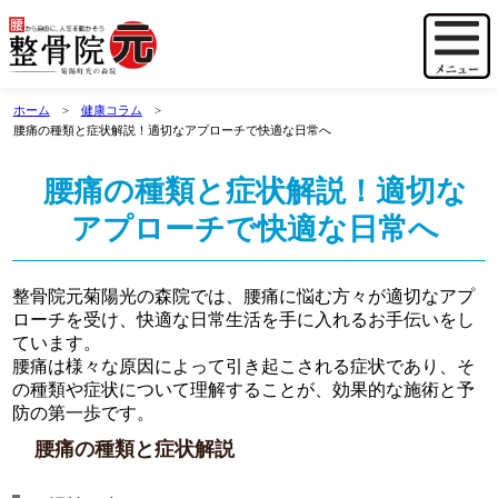
ホーム
健康コラム
腰痛の種類と症状解説！適切なアプローチで快適な日常へ
腰痛の種類と症状解説！適切な
アプローチで快適な日常へ
整骨院元菊陽光の森院では、腰痛に悩む方々が適切なアプ
ローチを受け、快適な日常生活を手に入れるお手伝いをし
ています。
腰痛は様々な原因によって引き起こされる症状であり、そ
の種類や症状について理解することが、効果的な施術と予
防の第一歩です。
腰痛の種類と症状解説