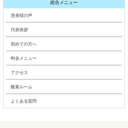
総合メニュー
患者様の声
代表挨拶
初めての方へ
料金メニュー
アクセス
酸素ルーム
よくある質問