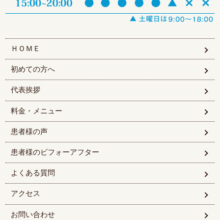
ＨＯＭＥ
初めての方へ
代表挨拶
料金・メニュー
患者様の声
患者様のビフォーアフター
よくある質問
アクセス
お問い合わせ