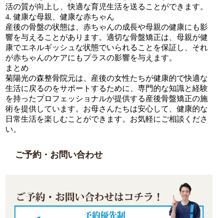
活の質が向上し、快適な育児生活を送ることができます。
4. 健康な母親、健康な赤ちゃん
産後の骨盤の状態は、赤ちゃんの成長や母親の健康にも影
響を与えることがあります。適切な骨盤矯正は、母親が健
康でエネルギッシュな状態でいられることを保証し、それ
が赤ちゃんのケアにもプラスの影響を与えます。
まとめ
菊陽光の森整骨院元は、産後の女性たちが健康的で快適な
生活に戻るのをサポートするために、専門的な知識と経験
を持ったプロフェッショナルが提供する産後骨盤矯正の施
術を提供しています。お母さんたちは安心して、健康的な
日常生活を楽しむことができます。お気軽にご相談くださ
い。
ご予約・お問い合わせ